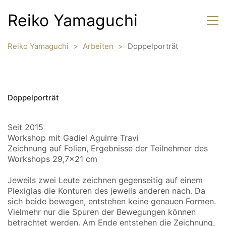
Reiko Yamaguchi
Reiko Yamaguchi
>
Arbeiten
>
Doppelporträt
Doppelporträt
Seit 2015
Workshop mit Gadiel Aguirre Travi
Zeichnung auf Folien, Ergebnisse der Teilnehmer des
Workshops 29,7×21 cm
Jeweils zwei Leute zeichnen gegenseitig auf einem
Plexiglas die Konturen des jeweils anderen nach. Da
sich beide bewegen, entstehen keine genauen Formen.
Vielmehr nur die Spuren der Bewegungen können
betrachtet werden. Am Ende entstehen die Zeichnung,