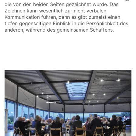
die von den beiden Seiten gezeichnet wurde. Das
Zeichnen kann wesentlich zur nicht verbalen
Kommunikation führen, denn es gibt zumeist einen
tiefen gegenseitigen Einblick in die Persönlichkeit des
anderen, während des gemeinsamen Schaffens.