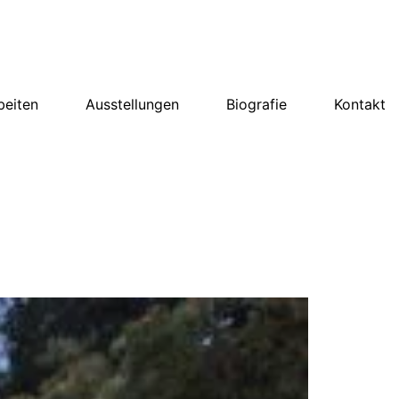
beiten
Ausstellungen
Biografie
Kontakt