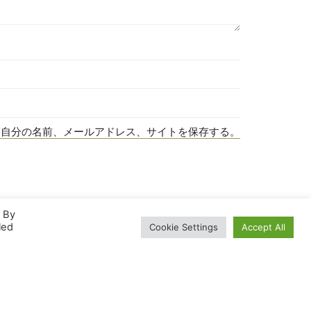
に自分の名前、メールアドレス、サイトを保存する。
. By
led
Cookie Settings
Accept All