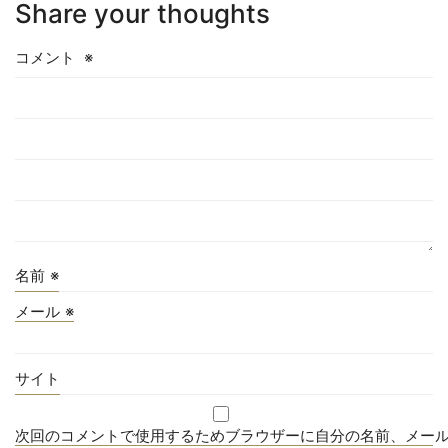
Share your thoughts
コメント
※
名前
※
メール
※
サイト
次回のコメントで使用するためブラウザーに自分の名前、メー