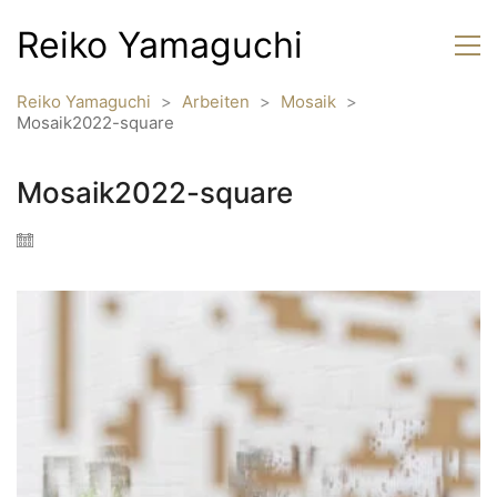
Reiko Yamaguchi
Reiko Yamaguchi
>
Arbeiten
>
Mosaik
>
Mosaik2022-square
Mosaik2022-square