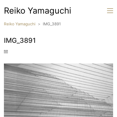
Reiko Yamaguchi
Reiko Yamaguchi
>
IMG_3891
IMG_3891