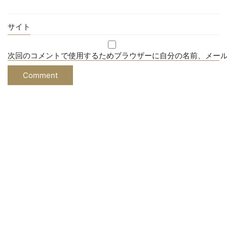
サイト
次回のコメントで使用するためブラウザーに自分の名前、メー